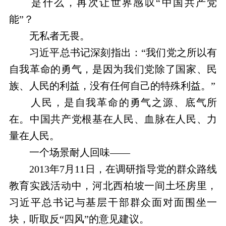
是什么，再次让世界感叹“中国共产党
能”？
无私者无畏。
习近平总书记深刻指出：“我们党之所以有
自我革命的勇气，是因为我们党除了国家、民
族、人民的利益，没有任何自己的特殊利益。”
人民，是自我革命的勇气之源、底气所
在。中国共产党根基在人民、血脉在人民、力
量在人民。
一个场景耐人回味——
2013年7月11日，在调研指导党的群众路线
教育实践活动中，河北西柏坡一间土坯房里，
习近平总书记与基层干部群众面对面围坐一
块，听取反“四风”的意见建议。