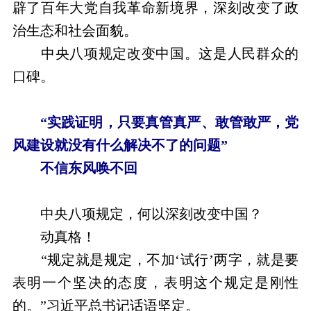
辟了百年大党自我革命新境界，深刻改变了政
治生态和社会面貌。
中央八项规定改变中国。这是人民群众的
口碑。
“实践证明，只要真管真严、敢管敢严，党
风建设就没有什么解决不了的问题”
不信东风唤不回
中央八项规定，何以深刻改变中国？
动真格！
“规定就是规定，不加‘试行’两字，就是要
表明一个坚决的态度，表明这个规定是刚性
的。”习近平总书记话语坚定。