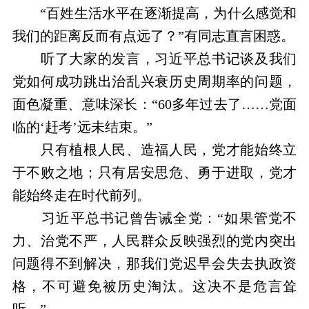
“百姓生活水平在逐渐提高，为什么感觉和
我们的距离反而有点远了？”有同志直言困惑。
听了大家的发言，习近平总书记谈及我们
党如何成功跳出治乱兴衰历史周期率的问题，
面色凝重、意味深长：“60多年过去了……党面
临的‘赶考’远未结束。”
只有植根人民、造福人民，党才能始终立
于不败之地；只有居安思危、勇于进取，党才
能始终走在时代前列。
习近平总书记曾告诫全党：“如果管党不
力、治党不严，人民群众反映强烈的党内突出
问题得不到解决，那我们党迟早会失去执政资
格，不可避免被历史淘汰。这决不是危言耸