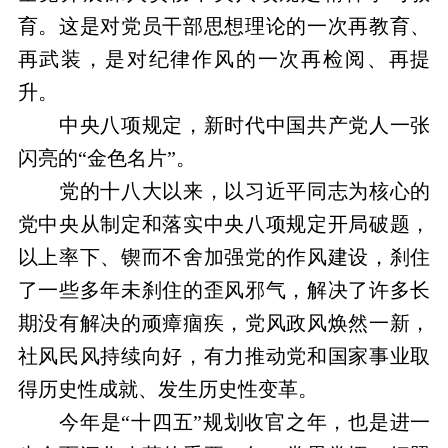
育。这是对党员干部思想理论的一次再教育、
再武装，是对纪律作风的一次再检阅、再提
升。
中央八项规定，新时代中国共产党人一张
闪亮的“金色名片”。
党的十八大以来，以习近平同志为核心的
党中央从制定和落实中央八项规定开局破题，
以上率下、锲而不舍加强党的作风建设，刹住
了一些多年未刹住的歪风邪气，解决了许多长
期没有解决的顽瘴痼疾，党风政风焕然一新，
社风民风持续向好，有力推动党和国家事业取
得历史性成就、发生历史性变革。
今年是“十四五”规划收官之年，也是进一