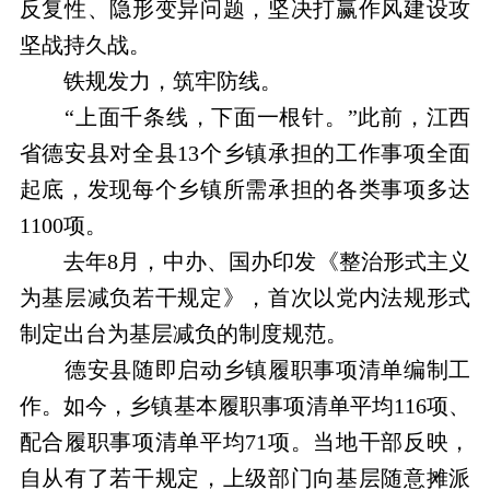
反复性、隐形变异问题，坚决打赢作风建设攻
坚战持久战。
铁规发力，筑牢防线。
“上面千条线，下面一根针。”此前，江西
省德安县对全县13个乡镇承担的工作事项全面
起底，发现每个乡镇所需承担的各类事项多达
1100项。
去年8月，中办、国办印发《整治形式主义
为基层减负若干规定》，首次以党内法规形式
制定出台为基层减负的制度规范。
德安县随即启动乡镇履职事项清单编制工
作。如今，乡镇基本履职事项清单平均116项、
配合履职事项清单平均71项。当地干部反映，
自从有了若干规定，上级部门向基层随意摊派