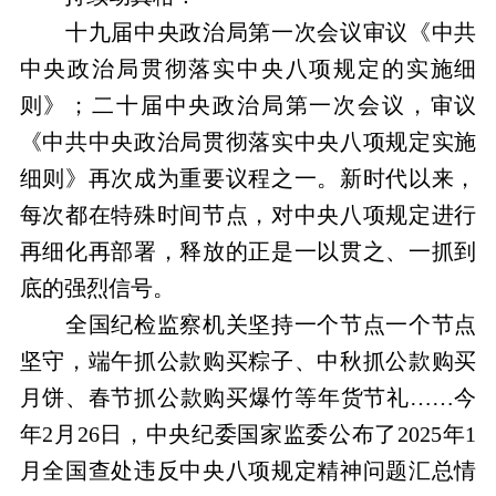
十九届中央政治局第一次会议审议《中共
中央政治局贯彻落实中央八项规定的实施细
则》；二十届中央政治局第一次会议，审议
《中共中央政治局贯彻落实中央八项规定实施
细则》再次成为重要议程之一。新时代以来，
每次都在特殊时间节点，对中央八项规定进行
再细化再部署，释放的正是一以贯之、一抓到
底的强烈信号。
全国纪检监察机关坚持一个节点一个节点
坚守，端午抓公款购买粽子、中秋抓公款购买
月饼、春节抓公款购买爆竹等年货节礼……今
年2月26日，中央纪委国家监委公布了2025年1
月全国查处违反中央八项规定精神问题汇总情