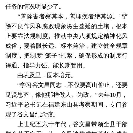
任务的情况明显少了。
“善除害者察其本，善理疾者绝其源。”铲
除不良作风和腐败现象滋生蔓延的土壤，根本
上要靠法规制度。推动中央八项规定精神化风
成俗，要着眼长远、标本兼治，建立健全规章
制度，把制度“笼子”扎紧，确保形成的制度行
得通、指导力强、能长期管用。
由表及里，固本培元。
“学习谷文昌同志，不仅要高山仰止，还要
见贤思齐，像他那样做人、为政。”去年10月，
习近平总书记在福建东山县考察期间，专门参
观了谷文昌纪念馆。
上世纪五六十年代，谷文昌带领全县干部