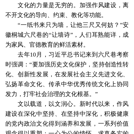
文化的力量是无穷的。加强作风建设，离
不开文化的导向、约束、教化等功能。
“一纸书来只为墙，让他三尺又何妨？”安
徽桐城六尺巷的“让墙诗”，人们耳熟能详，成
为家风、官德教育的鲜活素材。
去年10月，习近平总书记来到六尺巷考察
时强调：“要加强历史文化保护，坚持创造性转
化、创新性发展，在发展社会主义先进文化、
弘扬革命文化、传承中华优秀传统文化上协同
发力，打牢社会治理的文化根基。”
文以载道，以文润心。新时代以来，作风
建设在深化中坚持、在坚持中深化，积极健康
的党内政治文化得到涵养和发展，一系列价值
观念得以重塑：一心为公的情怀，求真务实的