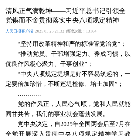
清风正气满乾坤——习近平总书记引领全
党锲而不舍贯彻落实中央八项规定精神
人民日报客户端
2025.03.25 21:32 阅读次数：13164
“坚持用改革精神和严的标准管党治党”；
“推动党员、干部增强定力、养成习惯，以
优良作风凝心聚力、干事创业”；
“中央八项规定堤坝是好不容易筑起的，一
定要倍加珍惜，不断巡堤检修、培土加固”；
…………
党的作风正，人民心气顺，党和人民就能
同甘共苦，我们的事业就会蓬勃发展。
党中央决定，自2025年全国两会后至7月在
全党开展深入贯彻中央八项规定精神学习教