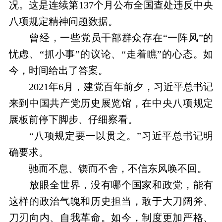
况。这是连续第137个月公布全国查处违反中央
八项规定精神问题数据。
曾经，一些党员干部群众存在“一阵风”的
忧虑、“抓小事”的议论、“走着瞧”的心态。如
今，时间给出了答案。
2021年6月，建党百年前夕，习近平总书记
来到中国共产党历史展览馆，在中央八项规定
展板前停下脚步、仔细察看。
“八项规定要一以贯之。”习近平总书记明
确要求。
驰而不息、锲而不舍，不信东风唤不回。
放眼全世界，没有哪个国家和政党，能有
这样的政治气魄和历史担当，敢于大刀阔斧、
刀刃向内、自我革命。如今，制度更加严格、