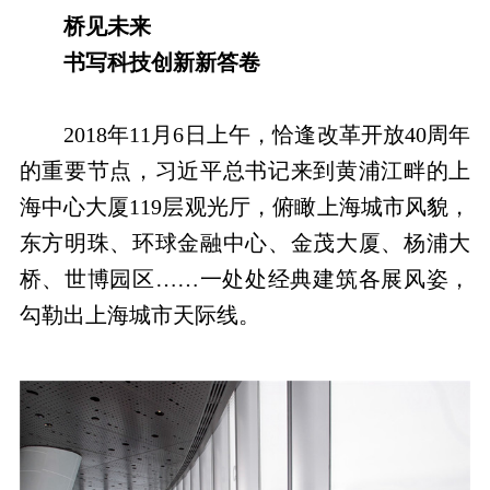
桥见未来
书写科技创新新答卷
2018年11月6日上午，恰逢改革开放40周年
的重要节点，习近平总书记来到黄浦江畔的上
海中心大厦119层观光厅，俯瞰上海城市风貌，
东方明珠、环球金融中心、金茂大厦、杨浦大
桥、世博园区……一处处经典建筑各展风姿，
勾勒出上海城市天际线。