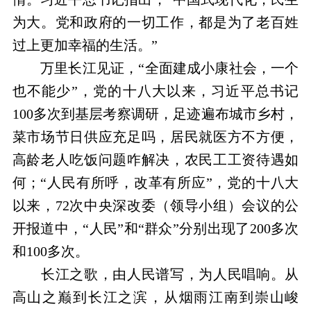
为大。党和政府的一切工作，都是为了老百姓
过上更加幸福的生活。”
万里长江见证，“全面建成小康社会，一个
也不能少”，党的十八大以来，习近平总书记
100多次到基层考察调研，足迹遍布城市乡村，
菜市场节日供应充足吗，居民就医方不方便，
高龄老人吃饭问题咋解决，农民工工资待遇如
何；“人民有所呼，改革有所应”，党的十八大
以来，72次中央深改委（领导小组）会议的公
开报道中，“人民”和“群众”分别出现了200多次
和100多次。
长江之歌，由人民谱写，为人民唱响。从
高山之巅到长江之滨，从烟雨江南到崇山峻