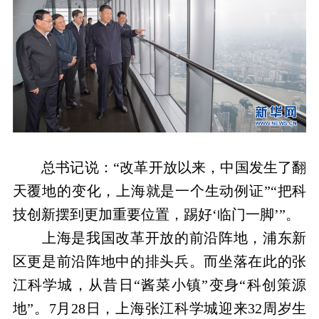
总书记说：“改革开放以来，中国发生了翻
天覆地的变化，上海就是一个生动例证”“把科
技创新摆到更加重要位置，踢好‘临门一脚’”。
上海是我国改革开放的前沿阵地，浦东新
区更是前沿阵地中的排头兵。而坐落在此的张
江科学城，从昔日“酱菜小镇”变身“科创策源
地”。7月28日，上海张江科学城迎来32周岁生