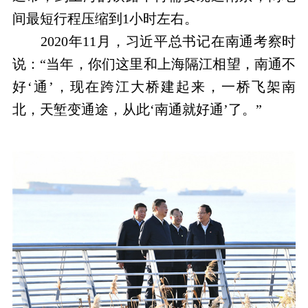
间最短行程压缩到1小时左右。
2020年11月，习近平总书记在南通考察时
说：“当年，你们这里和上海隔江相望，南通不
好‘通’，现在跨江大桥建起来，一桥飞架南
北，天堑变通途，从此‘南通就好通’了。”