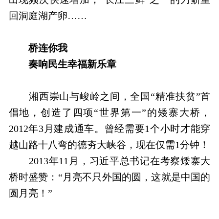
回洞庭湖产卵……
桥连你我
奏响民生幸福新乐章
湘西崇山与峻岭之间，全国“精准扶贫”首
倡地，创造了四项“世界第一”的矮寨大桥，
2012年3月建成通车。曾经需要1个小时才能穿
越山路十八弯的德夯大峡谷，现在仅需1分钟！
2013年11月，习近平总书记在考察矮寨大
桥时盛赞：“月亮不只外国的圆，这就是中国的
圆月亮！”