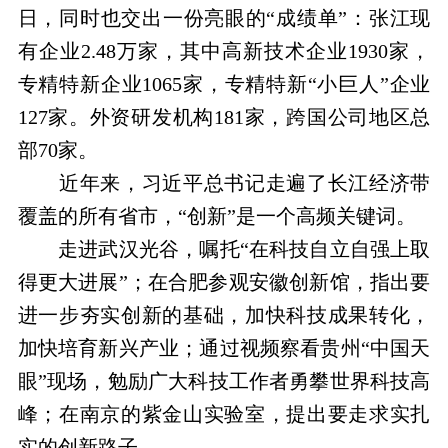
日，同时也交出一份亮眼的“成绩单”：张江现
有企业2.48万家，其中高新技术企业1930家，
专精特新企业1065家，专精特新“小巨人”企业
127家。外资研发机构181家，跨国公司地区总
部70家。
近年来，习近平总书记走遍了长江经济带
覆盖的所有省市，“创新”是一个高频关键词。
走进武汉光谷，嘱托“在科技自立自强上取
得更大进展”；在合肥参观安徽创新馆，指出要
进一步夯实创新的基础，加快科技成果转化，
加快培育新兴产业；通过视频察看贵州“中国天
眼”现场，勉励广大科技工作者勇攀世界科技高
峰；在南京的紫金山实验室，提出要走求实扎
实的创新路子……