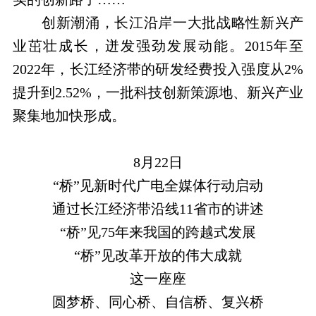
创新潮涌，长江沿岸一大批战略性新兴产
业茁壮成长，迸发强劲发展动能。2015年至
2022年，长江经济带的研发经费投入强度从2%
提升到2.52%，一批科技创新策源地、新兴产业
聚集地加快形成。
8月22日
“桥”见新时代广电全媒体行动启动
通过长江经济带沿线11省市的讲述
“桥”见75年来我国的跨越式发展
“桥”见改革开放的伟大成就
这一座座
圆梦桥、同心桥、自信桥、复兴桥