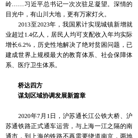
岭……习近平总书记一次次驻足凝望。深情的
目光中，有山川大地，更有万家灯火。
2013至2023年，我国累计实现城镇新增就
业超过1.4亿人，居民人均可支配收入年均实际
增长6.2%，历史性地解决了绝对贫困问题，已
建成世界上规模最大的教育体系、社会保障体
系、医疗卫生体系。
桥达四方
谋划区域协调发展新篇章
2020年7月1日，沪苏通长江公铁大桥、沪
苏通铁路正式通车运营，与上海一江之隔的南
通市，到上海的铁路不再需要绕道南京，两地