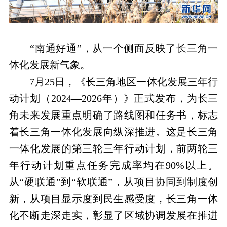
“南通好通”，从一个侧面反映了长三角一
体化发展新气象。
7月25日，《长三角地区一体化发展三年行
动计划（2024—2026年）》正式发布，为长三
角未来发展重点明确了路线图和任务书，标志
着长三角一体化发展向纵深推进。这是长三角
一体化发展的第三轮三年行动计划，前两轮三
年行动计划重点任务完成率均在90%以上。
从“硬联通”到“软联通”，从项目协同到制度创
新，从项目显示度到民生感受度，长三角一体
化不断走深走实，彰显了区域协调发展在推进