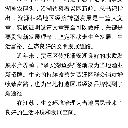
湖神农码头，沿湖边察看景区新貌。总书记指
出，资源枯竭地区经济转型发展是一篇大文
章，实践证明这篇文章完全可以做好，关键是
要贯彻新发展理念，坚定不移走生产发展、生
活富裕、生态良好的文明发展道路。
近年来，贾汪区依托潘安湖良好的水质发
展水产养殖，“潘安湖鱼头”逐渐成为当地渔业
新招牌。生态的持续改善为贾汪区群众铺就增
收致富路，也为当地打造区域经济品牌找到了
新途径。
在江苏，生态环境治理为当地居民带来了
良好的生活环境和发展空间。