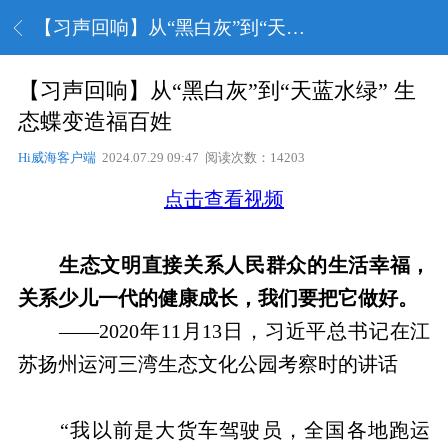
【习声回响】从“黑白灰”到“天蓝水绿” 生态蝶变造福百姓
【习声回响】从“黑白灰”到“天蓝水绿” 生
态蝶变造福百姓
Hi威海客户端
2024.07.29 09:47 阅读次数：14203
点击查看视频
生态文明直接关系人民群众的生活幸福，
关系少儿一代的健康成长，我们要把它做好。
——2020年11月13日，习近平总书记在江
苏扬州运河三湾生态文化公园考察时的讲话
“我以前是大货车驾驶员，全国各地跑运