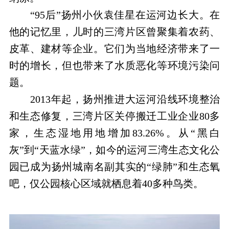
“95后”扬州小伙袁佳星在运河边长大。在
他的记忆里，儿时的三湾片区曾聚集着农药、
皮革、建材等企业。它们为当地经济带来了一
时的增长，但也带来了水质恶化等环境污染问
题。
2013年起，扬州推进大运河沿线环境整治
和生态修复，三湾片区关停搬迁工业企业80多
家，生态湿地用地增加83.26%。从“黑白
灰”到“天蓝水绿”，如今的运河三湾生态文化公
园已成为扬州城南名副其实的“绿肺”和生态氧
吧，仅公园核心区域就栖息着40多种鸟类。