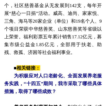
个，社区慈善基金从无发展到142支，每年开
展“慈心一日捐”活动。威高、迪尚、家家悦、
三角、海马等20家企业（单位）和19名个人、9
个项目荣获中华慈善奖、山东慈善奖等省级以
上荣誉。福利彩票五年累计销售17.12亿元，募
集市级公益金1.85亿元，全部用于扶老、助
残、救孤、济困等社会福利事业。
■
相关链接：
为积极应对人口老龄化、全面发展养老服
务实践，“十四五”期间，我市采取了哪些具体
措施，取得了哪些成效？