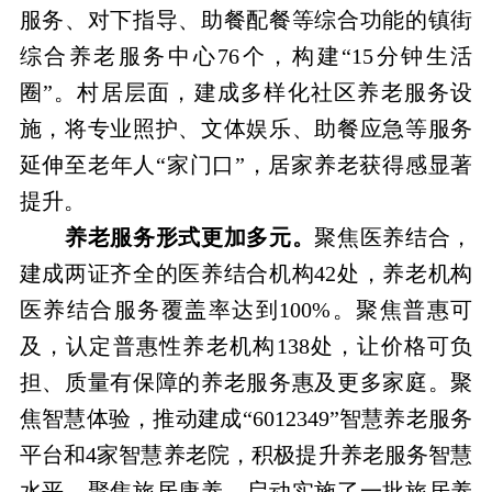
服务、对下指导、助餐配餐等综合功能的镇街
综合养老服务中心76个，构建“15分钟生活
圈”。村居层面，建成多样化社区养老服务设
施，将专业照护、文体娱乐、助餐应急等服务
延伸至老年人“家门口”，居家养老获得感显著
提升。
养老服务形式更加多元。
聚焦医养结合，
建成两证齐全的医养结合机构42处，养老机构
医养结合服务覆盖率达到100%。聚焦普惠可
及，认定普惠性养老机构138处，让价格可负
担、质量有保障的养老服务惠及更多家庭。聚
焦智慧体验，推动建成“6012349”智慧养老服务
平台和4家智慧养老院，积极提升养老服务智慧
水平。聚焦旅居康养，启动实施了一批旅居养