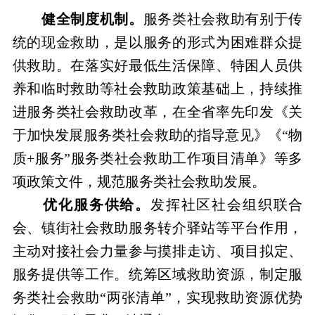
健全制度机制。
服务类社会救助有别于传
统的现金救助，是以服务的形式为困难群众提
供救助。在落实好最低生活保障、特困人员供
养和临时救助等社会救助政策基础上，持续推
进服务类社会救助改革，在全省率先印发《关
于加快发展服务类社会救助的指导意见》《“物
质+服务”服务类社会救助工作项目清单》等多
项政策文件，规范服务类社会救助发展。
优化服务供给。
发挥社区社会组织联合
会、镇街社会救助服务转介驿站等平台作用，
主动对接社会力量参与摸排走访、项目拟定、
服务提供等工作。统筹区域救助资源，制定服
务类社会救助“两张清单”，实现救助资源优势