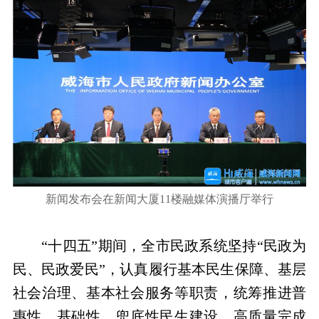
新闻发布会在新闻大厦11楼融媒体演播厅举行
“十四五”期间，全市民政系统坚持“民政为
民、民政爱民”，认真履行基本民生保障、基层
社会治理、基本社会服务等职责，统筹推进普
惠性、基础性、兜底性民生建设，高质量完成