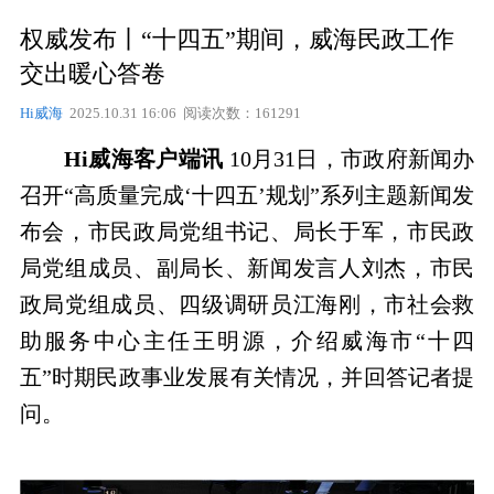
权威发布丨“十四五”期间，威海民政工作
交出暖心答卷
Hi威海
2025.10.31 16:06 阅读次数：161291
Hi威海客户端讯
10月31日，市政府新闻办
召开“高质量完成‘十四五’规划”系列主题新闻发
布会，市民政局党组书记、局长于军，市民政
局党组成员、副局长、新闻发言人刘杰，市民
政局党组成员、四级调研员江海刚，市社会救
助服务中心主任王明源，介绍威海市“十四
五”时期民政事业发展有关情况，并回答记者提
问。