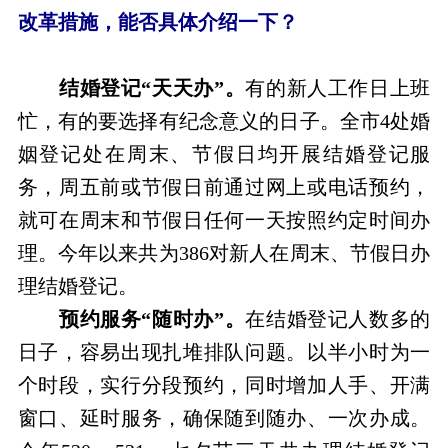
改革措施，能否具体介绍一下？
结婚登记“天天办”。
有的新人工作日上班
忙，有的要选择有纪念意义的日子。全市4处婚
姻登记处在周末、节假日均开展结婚登记服
务，周五前或节假日前通过网上或电话预约，
就可在周末和节假日任何一天按照约定时间办
理。今年以来共为386对新人在周末、节假日办
理结婚登记。
预约服务“随时办”。
在结婚登记人数多的
日子，容易出现扎堆排队问题。以半小时为一
个时段，实行分段预约，同时增加人手、开满
窗口、延时服务，确保随到随办、一次办成。