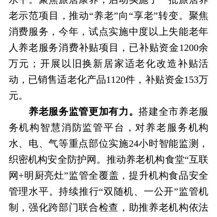
老示范项目，推动“养老”向“享老”转变。聚焦
消费服务，今年，试点实施中度以上失能老年
人养老服务消费补贴项目，已补贴资金1200余
万元；开展以旧换新居家适老化改造补贴活
动，已销售适老化产品1120件，补贴资金153万
元。
养老服务监管更加有力。
搭建全市养老服
务机构智慧消防监管平台，对养老服务机构
水、电、气等重点部位实施24小时智能监测，
织密机构安全防护网。推动养老机构食堂“互联
网+明厨亮灶”监管全覆盖，提升机构食品安全
管理水平。持续推行“双随机、一公开”监管机
制，强化跨部门联合检查，助推养老机构依法