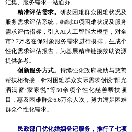
汇集、服务需求一站通办。
精准评估需求。
研发困难群众困难状况及
服务需求评估系统，编制33项困难状况及服务
需求评估指标，引入AI人工智能大模型，对全
市2.7万名在保对象服务需求进行摸排，生成个
性化需求评估报告，为基层精准链接救助资源
提供参考。
创新服务方式。
持续强化政府救助与慈善
帮扶相衔接，针对困难群众实际需求创设“阳光
洒满窗·家家悦”等50余项个性化慈善帮扶项
目，惠及困难群众6.6万余人次，努力满足困难
群众个性化需求。
民政部门优化婚姻登记服务，推行了七项