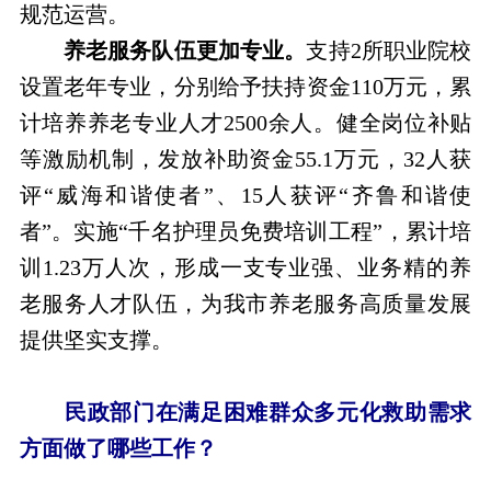
规范运营。
养老服务队伍更加专业。
支持2所职业院校
设置老年专业，分别给予扶持资金110万元，累
计培养养老专业人才2500余人。健全岗位补贴
等激励机制，发放补助资金55.1万元，32人获
评“威海和谐使者”、15人获评“齐鲁和谐使
者”。实施“千名护理员免费培训工程”，累计培
训1.23万人次，形成一支专业强、业务精的养
老服务人才队伍，为我市养老服务高质量发展
提供坚实支撑。
民政部门在满足困难群众多元化救助需求
方面做了哪些工作？