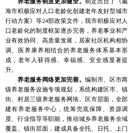
养老服务制度更加健全。
制定出台了《威
海市积极应对人口老龄化创建老年友好型城市
行动方案》等24部政策文件，我市积极应对人
口老龄化的制度框架逐步完善，养老事业和产
业有效协同、高质量发展，居家社区机构相协
调、医养康养相结合的养老服务体系基本形
成，老年人获得感、幸福感、安全感显著提
升。
养老服务网络更加完善。
编制市、区市两
级养老服务设施专项规划，系统构建区市、镇
街、村居三级养老服务网络。区市层面，全部
建有养老服务中心，统筹兜底保障、资源调
度、行业指导等职能，推动城乡养老服务全域
覆盖。镇街层面，建成具备全托、日托、上门