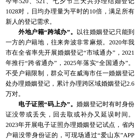
今年520、521、七夕节三天共办理结婚登记
1028对，日均办理量为平时的10倍，满足所有
新人的登记需求。
外地户籍“跨域办”。
以往婚姻登记只能到
一方的户籍地，往来奔波非常麻烦。2020年我
市在全省率先开展婚姻登记“市域通办”，2021
年推行“跨省通办”，2025年落实“全国通办”。
不受户籍限制，群众可在威海市任一婚姻登记
处办理婚姻登记，累计办理跨区域婚姻登记2.6
万对。
电子证照“码上办”。
婚姻登记时有时身份
证没带或丢失，回去取或补办又延误时间。
2023年开展电子证照办理婚姻登记试点，省内
户籍没带身份证的，可现场通过“爱山东”APP