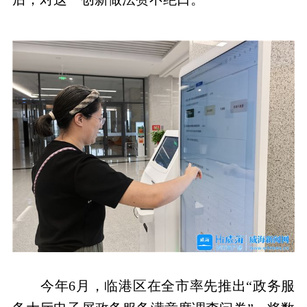
今年6月，临港区在全市率先推出“政务服