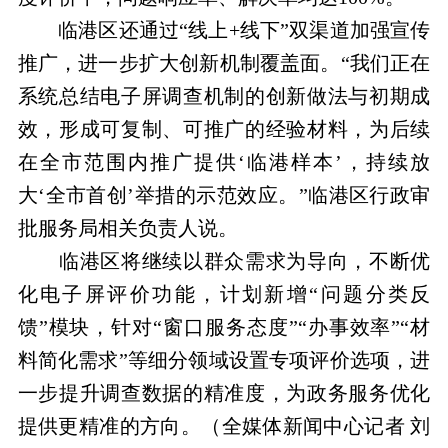
临港区还通过“线上+线下”双渠道加强宣传
推广，进一步扩大创新机制覆盖面。“我们正在
系统总结电子屏调查机制的创新做法与初期成
效，形成可复制、可推广的经验材料，为后续
在全市范围内推广提供‘临港样本’，持续放
大‘全市首创’举措的示范效应。”临港区行政审
批服务局相关负责人说。
临港区将继续以群众需求为导向，不断优
化电子屏评价功能，计划新增“问题分类反
馈”模块，针对“窗口服务态度”“办事效率”“材
料简化需求”等细分领域设置专项评价选项，进
一步提升调查数据的精准度，为政务服务优化
提供更精准的方向。（全媒体新闻中心记者 刘