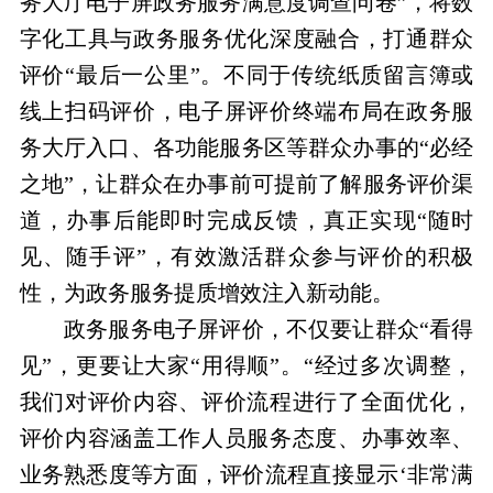
务大厅电子屏政务服务满意度调查问卷”，将数
字化工具与政务服务优化深度融合，打通群众
评价“最后一公里”。不同于传统纸质留言簿或
线上扫码评价，电子屏评价终端布局在政务服
务大厅入口、各功能服务区等群众办事的“必经
之地”，让群众在办事前可提前了解服务评价渠
道，办事后能即时完成反馈，真正实现“随时
见、随手评”，有效激活群众参与评价的积极
性，为政务服务提质增效注入新动能。
政务服务电子屏评价，不仅要让群众“看得
见”，更要让大家“用得顺”。“经过多次调整，
我们对评价内容、评价流程进行了全面优化，
评价内容涵盖工作人员服务态度、办事效率、
业务熟悉度等方面，评价流程直接显示‘非常满