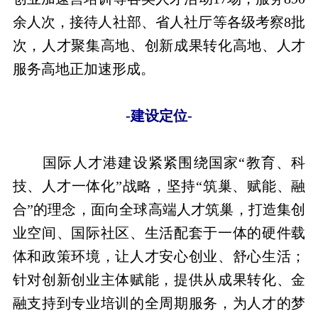
余人次，接待人社部、省人社厅等各级考察8批
次，人才聚集高地、创新成果转化高地、人才
服务高地正加速形成。
-建设定位-
国际人才港建设紧紧围绕国家“教育、科
技、人才一体化”战略，坚持“筑巢、赋能、融
合”的理念，面向全球高端人才筑巢，打造集创
业空间、国际社区、生活配套于一体的硬件载
体和政策环境，让人才安心创业、舒心生活；
针对创新创业主体赋能，提供从成果转化、金
融支持到专业培训的全周期服务，为人才的梦