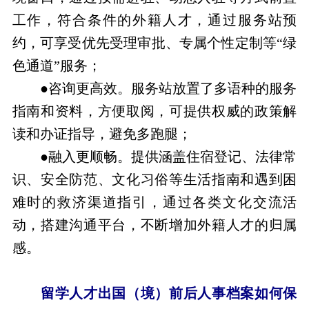
工作，符合条件的外籍人才，通过服务站预
约，可享受优先受理审批、专属个性定制等“绿
色通道”服务；
●咨询更高效。服务站放置了多语种的服务
指南和资料，方便取阅，可提供权威的政策解
读和办证指导，避免多跑腿；
●融入更顺畅。提供涵盖住宿登记、法律常
识、安全防范、文化习俗等生活指南和遇到困
难时的救济渠道指引，通过各类文化交流活
动，搭建沟通平台，不断增加外籍人才的归属
感。
留学人才出国（境）前后人事档案如何保