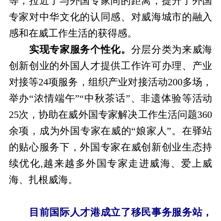
等，拉近了与外国专家间的距离，提升了外国
专家对中华文化的认同感、对威海城市的融入
感和在威工作生活的获得感。
实现专家服务个性化。
分层分类为来威海
创新创业的外国人才提供工作许可办理、产业
对接等24项服务，组织产业对接活动200多场，
举办“浓情端午”“中秋茶话”、非遗体验等活动
25次，协助在威外国专家解决工作生活问题360
余项，成为外国专家在威的“娘家人”。在驿站
的贴心服务下，外国专家在威创新创业生态持
续优化,越来越多外国专家走进威海、爱上威
海、扎根威海。
目前国际人才港成立了移民事务服务站，