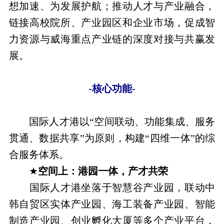
想加速、为发展护航；推动人才与产业融合，
链接高校院所、产业园区和企业市场，促成智
力资源与威海重点产业链的深度对接与共赢发
展。
-
核心功能
-
国际人才港以“空间联动、功能集成、服务
贯通、数据共享”为原则，构建“四维一体”的综
合服务体系。
★
空间上：港园一体，产才共荣
国际人才港坐落于智慧谷产业园，联动中
韩自贸区实体产业园、海工装备产业园、智能
制造产业园、创业孵化大厦等多个产业平台，