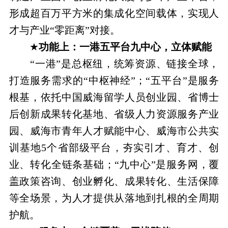
形成超百万平方米的集成化空间载体，实现人
才与产业“零距离”对接。
★
功能上：一港五平台九中心，立体赋能
“一港”是总枢纽，统筹资源、链接全球，
打造服务需求的“中枢神经”；“五平台”是服务
根基，依托中国威海留学人员创业园、省博士
后创新成果转化基地、省级人力资源服务产业
园、威海市青年人才赋能中心、威海市公共实
训基地5个省部级平台，夯实引才、育才、创
业、转化全链条基础；“九中心”是服务网，覆
盖政策咨询、创业孵化、成果转化、生活保障
等全场景，为人才提供从落地到扎根的全周期
护航。