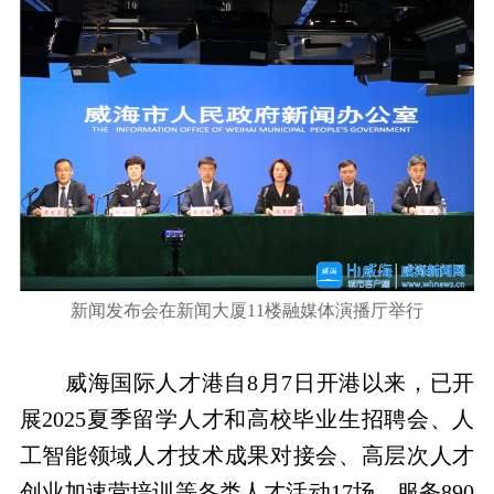
新闻发布会在新闻大厦11楼融媒体演播厅举行
威海国际人才港自8月7日开港以来，已开
展2025夏季留学人才和高校毕业生招聘会、人
工智能领域人才技术成果对接会、高层次人才
创业加速营培训等各类人才活动17场，服务890