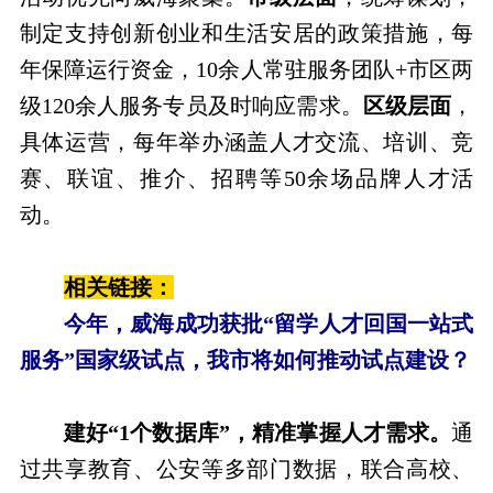
制定支持创新创业和生活安居的政策措施，每
年保障运行资金，10余人常驻服务团队+市区两
级120余人服务专员及时响应需求。
区级层面
，
具体运营，每年举办涵盖人才交流、培训、竞
赛、联谊、推介、招聘等50余场品牌人才活
动。
相关链接：
今年，威海成功获批“留学人才回国一站式
服务”国家级试点，我市将如何推动试点建设？
建好“1个数据库”，精准掌握人才需求。
通
过共享教育、公安等多部门数据，联合高校、