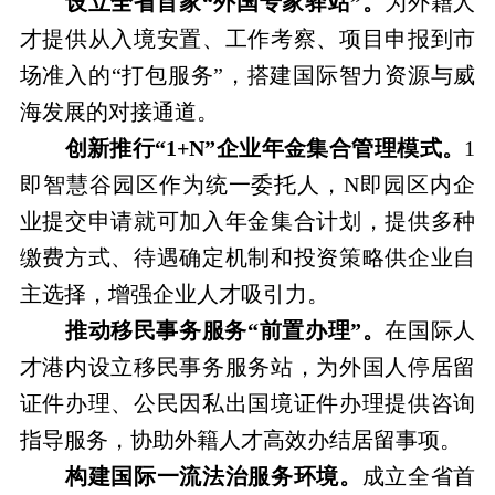
设立全省首家“外国专家驿站”。
为外籍人
才提供从入境安置、工作考察、项目申报到市
场准入的“打包服务”，搭建国际智力资源与威
海发展的对接通道。
创新推行“1+N”企业年金集合管理模式。
1
即智慧谷园区作为统一委托人，N即园区内企
业提交申请就可加入年金集合计划，提供多种
缴费方式、待遇确定机制和投资策略供企业自
主选择，增强企业人才吸引力。
推动移民事务服务“前置办理”。
在国际人
才港内设立移民事务服务站，为外国人停居留
证件办理、公民因私出国境证件办理提供咨询
指导服务，协助外籍人才高效办结居留事项。
构建国际一流法治服务环境。
成立全省首