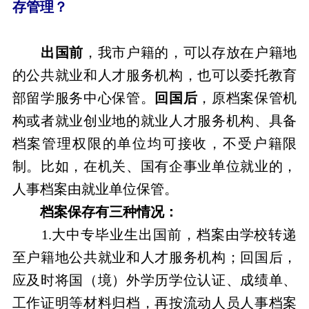
存管理？
出国前
，我市户籍的，可以存放在户籍地
的公共就业和人才服务机构，也可以委托教育
部留学服务中心保管。
回国后
，原档案保管机
构或者就业创业地的就业人才服务机构、具备
档案管理权限的单位均可接收，不受户籍限
制。比如，在机关、国有企事业单位就业的，
人事档案由就业单位保管。
档案保存有三种情况：
1.大中专毕业生出国前，档案由学校转递
至户籍地公共就业和人才服务机构；回国后，
应及时将国（境）外学历学位认证、成绩单、
工作证明等材料归档，再按流动人员人事档案