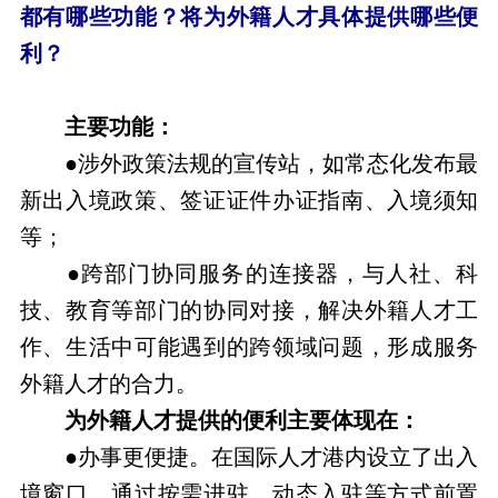
都有哪些功能？将为外籍人才具体提供哪些便
利？
主要功能：
●涉外政策法规的宣传站，如常态化发布最
新出入境政策、签证证件办证指南、入境须知
等；
●跨部门协同服务的连接器，与人社、科
技、教育等部门的协同对接，解决外籍人才工
作、生活中可能遇到的跨领域问题，形成服务
外籍人才的合力。
为外籍人才提供的便利主要体现在：
●办事更便捷。在国际人才港内设立了出入
境窗口，通过按需进驻、动态入驻等方式前置