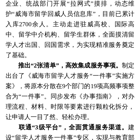
企业、统战部门开展“拉网式”摸排，动态维
护“威海市留学回威人员信息库”，目前已累计
入库2700余人。主动走进驻威高校、国际高
中、留学中介机构、留学生群体，全面摸清留
学人才出国、回国需求，为实现精准服务奠定
了基础。
推出“2张清单”，高效集成服务事项。
制定
出台了《威海市留学人才服务“一件事”实施方
案》，将原本分散在9个部门的19项高频事项整
合为“一件事”。同步发布《办事指南》，对办
理流程、材料、时限等要素进行颗粒化拆分，
让申请人一目了然、轻松办理。
联通“3级平台”，全面贯通服务渠道。
建
设“留学人才服务一件事”专区，实现与教育部