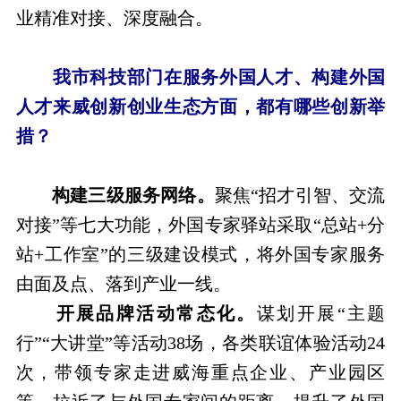
业精准对接、深度融合。
我市科技部门在服务外国人才、构建外国
人才来威创新创业生态方面，都有哪些创新举
措？
构建三级服务网络。
聚焦“招才引智、交流
对接”等七大功能，外国专家驿站采取“总站+分
站+工作室”的三级建设模式，将外国专家服务
由面及点、落到产业一线。
开展品牌活动常态化。
谋划开展“主题
行”“大讲堂”等活动38场，各类联谊体验活动24
次，带领专家走进威海重点企业、产业园区