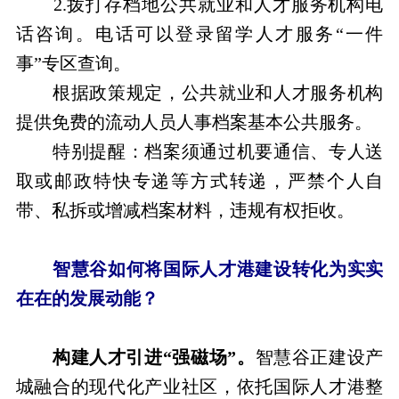
2.拨打存档地公共就业和人才服务机构电
话咨询。电话可以登录留学人才服务“一件
事”专区查询。
根据政策规定，公共就业和人才服务机构
提供免费的流动人员人事档案基本公共服务。
特别提醒：档案须通过机要通信、专人送
取或邮政特快专递等方式转递，严禁个人自
带、私拆或增减档案材料，违规有权拒收。
智慧谷如何将国际人才港建设转化为实实
在在的发展动能？
构建人才引进“强磁场”。
智慧谷正建设产
城融合的现代化产业社区，依托国际人才港整