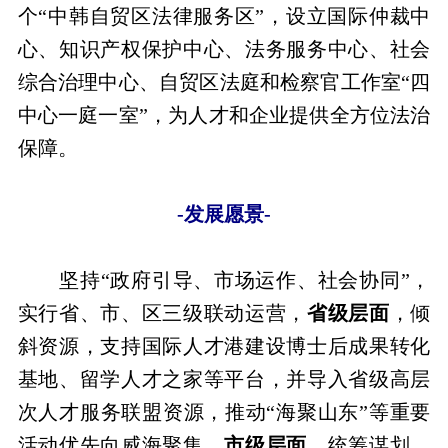
个“中韩自贸区法律服务区”，设立国际仲裁中
心、知识产权保护中心、法务服务中心、社会
综合治理中心、自贸区法庭和检察官工作室“四
中心一庭一室”，为人才和企业提供全方位法治
保障。
-发展愿景-
坚持“政府引导、市场运作、社会协同”，
实行省、市、区三级联动运营，
省级层面
，倾
斜资源，支持国际人才港建设博士后成果转化
基地、留学人才之家等平台，并导入省级高层
次人才服务联盟资源，推动“海聚山东”等重要
活动优先向威海聚集。
市级层面
，统筹谋划，