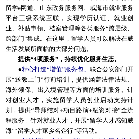
留学e网通、山东政务服务网、威海市就业服务
平台三级系统互联，实现学历认证、就业创
业、补贴申领、档案管理等各类服务“跨层级、
跨部门”集成。在这里，留学人员可以解决在威
生活发展所面临的大部分问题。
提供“4项服务”，持续优化服务生态。
●
精心打造“增值”服务包。
联合公安部门开
展“送教上门”行前培训，提供涵盖法律法规、
海外领保、出入境管理等方面的培训服务。针
对创业人才，实施留学人员创业启动支持计
划，提供“导师结对+项目路演+融资对接”全流
程服务。针对就业人才，开展“留学人才感知威
海”“留学人才家乡名企行”等活动。