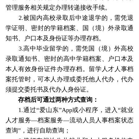
管理服务相关规定办理转递接收手续。
2.被国内高校录取后中途退学的，需凭退
学证明、密封的学籍档案、国（境）外录取通
知书、户口本及身份证等办理存档。
3.高中毕业留学的，需凭国（境）外高校
录取通知书、密封的高中学籍档案、户口本及
本人有效身份证件办理存档。留学人才人事档
案托管时，可本人办理或委托他人代办，代办
须提交委托书及代办人身份证。
存档后可通过两种方式查询：
1.通过“爱山东”App或小程序，进入“就业
人才服务—档案服务—流动人员人事档案状态
查询”，进行自助查询；