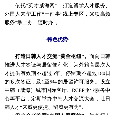
依托“英才威海网”，打造留学人才服务、
外国人来华工作“一件事”线上专区，30项高频
服务“掌上办、随时办”。
-
特色优势
-
打造日韩人才交流“黄金枢纽”。
面向日韩
推进人才签证与居留便利化，为外籍高层次人
才提供有效期不超过5年、停留期不超过180日
的多次签证，及1至5年的居留许可服务。设立
中韩（威海）城市国际客厅、RCEP企业服务中
心等平台，定期举办中韩人才交流大会，让日
韩人才“来威更便捷、留威更有为”。