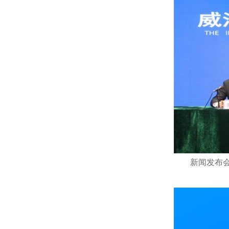
新闻发布会在