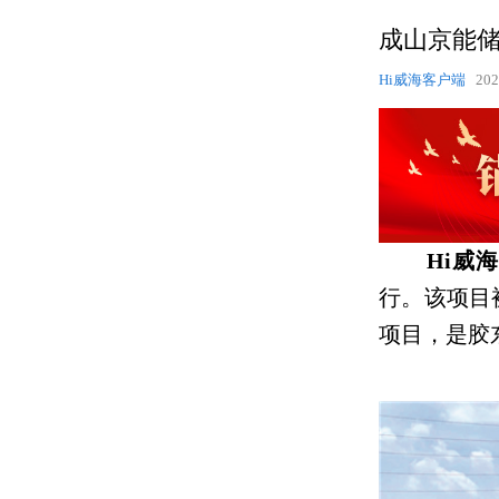
成山京能
Hi威海客户端
202
Hi威
行。该项目
项目，是胶